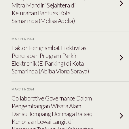
Mitra Mandiri Sejahtera di
Kelurahan Bantuas Kota
Samarinda (Melisa Adelia)
MARCH 6, 2024
Faktor Penghambat Efektivitas
Penerapan Program Parkir
Elektronik (E-Parking) di Kota
Samarinda (Abiba Viona Soraya)
MARCH 6, 2024
Collaborative Governance Dalam
Pengembangan Wisata Alam
Danau Jempang Dermaga Rajaaq
Kenohaan Lewai Langit di