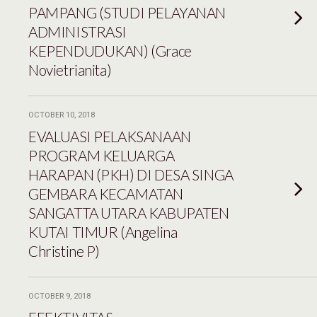
PAMPANG (STUDI PELAYANAN
ADMINISTRASI
KEPENDUDUKAN) (Grace
Novietrianita)
OCTOBER 10, 2018
EVALUASI PELAKSANAAN
PROGRAM KELUARGA
HARAPAN (PKH) DI DESA SINGA
GEMBARA KECAMATAN
SANGATTA UTARA KABUPATEN
KUTAI TIMUR (Angelina
Christine P)
OCTOBER 9, 2018