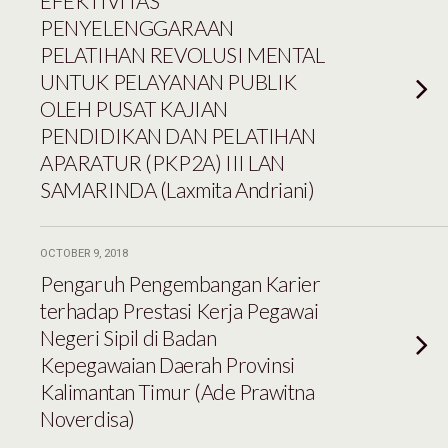
EFEKTIVITAS
PENYELENGGARAAN
PELATIHAN REVOLUSI MENTAL
UNTUK PELAYANAN PUBLIK
OLEH PUSAT KAJIAN
PENDIDIKAN DAN PELATIHAN
APARATUR (PKP2A) III LAN
SAMARINDA (Laxmita Andriani)
OCTOBER 9, 2018
Pengaruh Pengembangan Karier
terhadap Prestasi Kerja Pegawai
Negeri Sipil di Badan
Kepegawaian Daerah Provinsi
Kalimantan Timur (Ade Prawitna
Noverdisa)