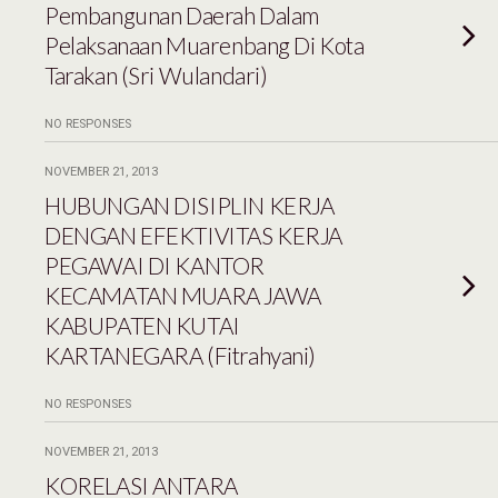
Pembangunan Daerah Dalam
Pelaksanaan Muarenbang Di Kota
Tarakan (Sri Wulandari)
NO RESPONSES
NOVEMBER 21, 2013
HUBUNGAN DISIPLIN KERJA
DENGAN EFEKTIVITAS KERJA
PEGAWAI DI KANTOR
KECAMATAN MUARA JAWA
KABUPATEN KUTAI
KARTANEGARA (Fitrahyani)
NO RESPONSES
NOVEMBER 21, 2013
KORELASI ANTARA