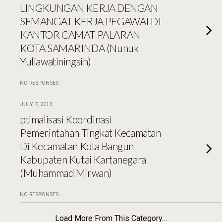
LINGKUNGAN KERJA DENGAN
SEMANGAT KERJA PEGAWAI DI
KANTOR CAMAT PALARAN
KOTA SAMARINDA (Nunuk
Yuliawatiningsih)
NO RESPONSES
JULY 7, 2013
ptimalisasi Koordinasi
Pemerintahan Tingkat Kecamatan
Di Kecamatan Kota Bangun
Kabupaten Kutai Kartanegara
(Muhammad Mirwan)
NO RESPONSES
Load More From This Category…