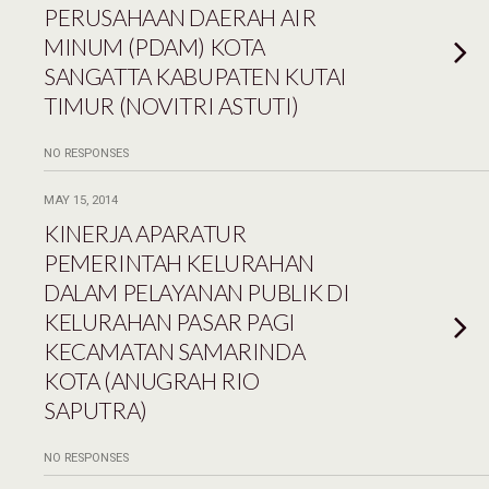
PERUSAHAAN DAERAH AIR
MINUM (PDAM) KOTA
SANGATTA KABUPATEN KUTAI
TIMUR (NOVITRI ASTUTI)
NO RESPONSES
MAY 15, 2014
KINERJA APARATUR
PEMERINTAH KELURAHAN
DALAM PELAYANAN PUBLIK DI
KELURAHAN PASAR PAGI
KECAMATAN SAMARINDA
KOTA (ANUGRAH RIO
SAPUTRA)
NO RESPONSES