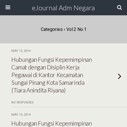
eJournal Adm Negara
Categories ›
Vol.2 No.1
MAY 15, 2014
Hubungan Fungsi Kepemimpinan
Camat dengan Disiplin Kerja
Pegawai di Kantor Kecamatan
Sungai Pinang Kota Samarinda
(Tiara Anindita Riyana)
NO RESPONSES
MAY 15, 2014
Hubungan Fungsi Kepemimpinan