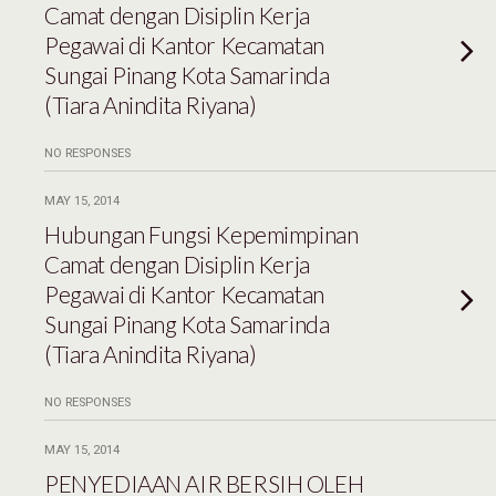
Camat dengan Disiplin Kerja
Pegawai di Kantor Kecamatan
Sungai Pinang Kota Samarinda
(Tiara Anindita Riyana)
NO RESPONSES
MAY 15, 2014
Hubungan Fungsi Kepemimpinan
Camat dengan Disiplin Kerja
Pegawai di Kantor Kecamatan
Sungai Pinang Kota Samarinda
(Tiara Anindita Riyana)
NO RESPONSES
MAY 15, 2014
PENYEDIAAN AIR BERSIH OLEH