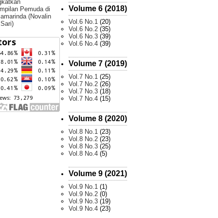
gkatkan
Volume 6 (2018)
mpilan Pemuda di
amarinda (Novalin
Vol.6 No.1
(20)
 Sari)
Vol.6 No.2
(35)
Vol.6 No.3
(39)
Vol.6 No.4
(39)
Volume 7 (2019)
Vol.7 No.1
(25)
Vol.7 No.2
(26)
Vol.7 No.3
(18)
Vol.7 No.4
(15)
Volume 8 (2020)
Vol.8 No.1
(23)
Vol.8 No.2
(23)
Vol.8 No.3
(25)
Vol.8 No.4
(5)
Volume 9 (2021)
Vol.9 No.1
(1)
Vol.9 No.2
(0)
Vol.9 No.3
(19)
Vol.9 No.4
(23)