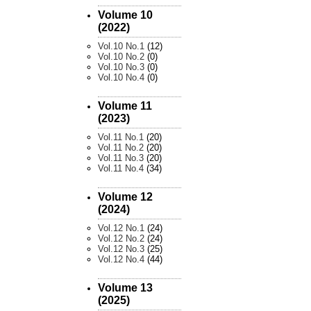
Volume 10
(2022)
Vol.10 No.1
(12)
Vol.10 No.2
(0)
Vol.10 No.3
(0)
Vol.10 No.4
(0)
Volume 11
(2023)
Vol.11 No.1
(20)
Vol.11 No.2
(20)
Vol.11 No.3
(20)
Vol.11 No.4
(34)
Volume 12
(2024)
Vol.12 No.1
(24)
Vol.12 No.2
(24)
Vol.12 No.3
(25)
Vol.12 No.4
(44)
Volume 13
(2025)