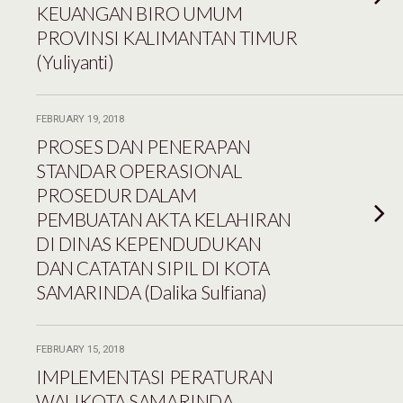
KEUANGAN BIRO UMUM
PROVINSI KALIMANTAN TIMUR
(Yuliyanti)
FEBRUARY 19, 2018
PROSES DAN PENERAPAN
STANDAR OPERASIONAL
PROSEDUR DALAM
PEMBUATAN AKTA KELAHIRAN
DI DINAS KEPENDUDUKAN
DAN CATATAN SIPIL DI KOTA
SAMARINDA (Dalika Sulfiana)
FEBRUARY 15, 2018
IMPLEMENTASI PERATURAN
WALIKOTA SAMARINDA