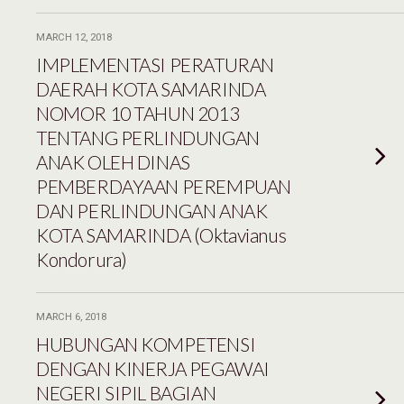
MARCH 12, 2018
IMPLEMENTASI PERATURAN
DAERAH KOTA SAMARINDA
NOMOR 10 TAHUN 2013
TENTANG PERLINDUNGAN
ANAK OLEH DINAS
PEMBERDAYAAN PEREMPUAN
DAN PERLINDUNGAN ANAK
KOTA SAMARINDA (Oktavianus
Kondorura)
MARCH 6, 2018
HUBUNGAN KOMPETENSI
DENGAN KINERJA PEGAWAI
NEGERI SIPIL BAGIAN