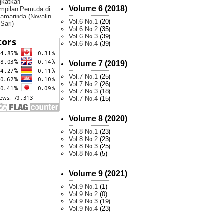
gkatkan
Volume 6 (2018)
mpilan Pemuda di
amarinda (Novalin
Vol.6 No.1
(20)
 Sari)
Vol.6 No.2
(35)
Vol.6 No.3
(39)
Vol.6 No.4
(39)
Volume 7 (2019)
Vol.7 No.1
(25)
Vol.7 No.2
(26)
Vol.7 No.3
(18)
Vol.7 No.4
(15)
Volume 8 (2020)
Vol.8 No.1
(23)
Vol.8 No.2
(23)
Vol.8 No.3
(25)
Vol.8 No.4
(5)
Volume 9 (2021)
Vol.9 No.1
(1)
Vol.9 No.2
(0)
Vol.9 No.3
(19)
Vol.9 No.4
(23)