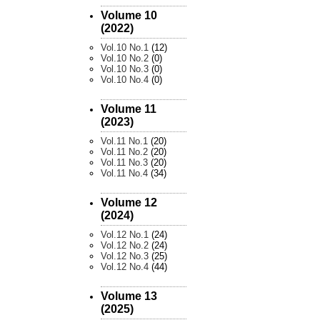
Volume 10
(2022)
Vol.10 No.1
(12)
Vol.10 No.2
(0)
Vol.10 No.3
(0)
Vol.10 No.4
(0)
Volume 11
(2023)
Vol.11 No.1
(20)
Vol.11 No.2
(20)
Vol.11 No.3
(20)
Vol.11 No.4
(34)
Volume 12
(2024)
Vol.12 No.1
(24)
Vol.12 No.2
(24)
Vol.12 No.3
(25)
Vol.12 No.4
(44)
Volume 13
(2025)