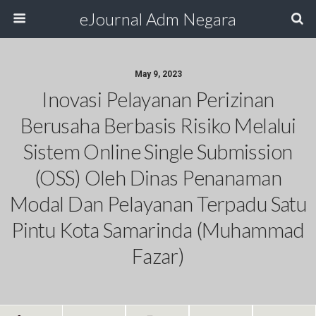
eJournal Adm Negara
May 9, 2023
Inovasi Pelayanan Perizinan
Berusaha Berbasis Risiko Melalui
Sistem Online Single Submission
(OSS) Oleh Dinas Penanaman
Modal Dan Pelayanan Terpadu Satu
Pintu Kota Samarinda (Muhammad
Fazar)