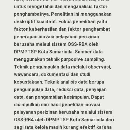
untuk mengetahui dan menganalisis faktor
penghambatnya. Penelitian ini menggunakan
deskriptif kualitatif. Fokus peneilitian yaitu
faktor keberhasilan dan faktor penghambat
penerapan inovasi pelayanan perizinan
berusaha melaui sistem OSS-RBA oleh
DPMPTSP Kota Samarinda. Sumber data
menggunakan teknik purposive sampling.
Teknik pengumpulan data melalui observasi,
wawancara, dokumentasi dan studi
kepustakaan. Teknik analisis data berupa
pengumpulan data, reduksi data, penyajian
data, dan pengambilan kesimpulan. Dapat
disimpulkan dari hasil penelitian inovasi
pelayanan perizinan berusaha melalui sistem
OSS-RBA oleh DPMPTSP Kota Samarinda dari
segi tata kelola masih kurang efektif karena