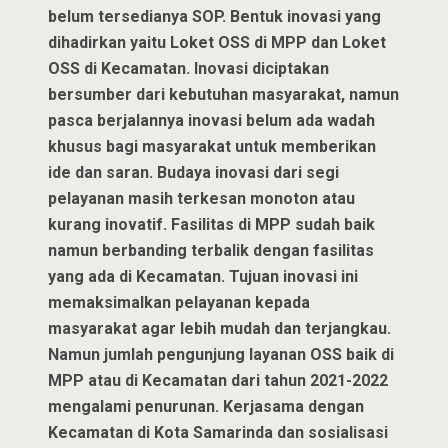
belum tersedianya SOP. Bentuk inovasi yang
dihadirkan yaitu Loket OSS di MPP dan Loket
OSS di Kecamatan. Inovasi diciptakan
bersumber dari kebutuhan masyarakat, namun
pasca berjalannya inovasi belum ada wadah
khusus bagi masyarakat untuk memberikan
ide dan saran. Budaya inovasi dari segi
pelayanan masih terkesan monoton atau
kurang inovatif. Fasilitas di MPP sudah baik
namun berbanding terbalik dengan fasilitas
yang ada di Kecamatan. Tujuan inovasi ini
memaksimalkan pelayanan kepada
masyarakat agar lebih mudah dan terjangkau.
Namun jumlah pengunjung layanan OSS baik di
MPP atau di Kecamatan dari tahun 2021-2022
mengalami penurunan. Kerjasama dengan
Kecamatan di Kota Samarinda dan sosialisasi