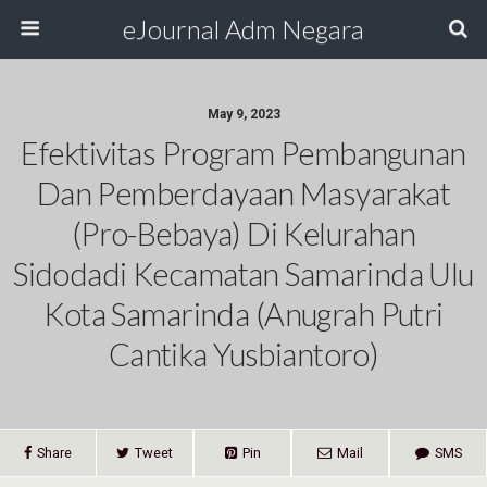
eJournal Adm Negara
May 9, 2023
Efektivitas Program Pembangunan
Dan Pemberdayaan Masyarakat
(Pro-Bebaya) Di Kelurahan
Sidodadi Kecamatan Samarinda Ulu
Kota Samarinda (Anugrah Putri
Cantika Yusbiantoro)
Share
Tweet
Pin
Mail
SMS