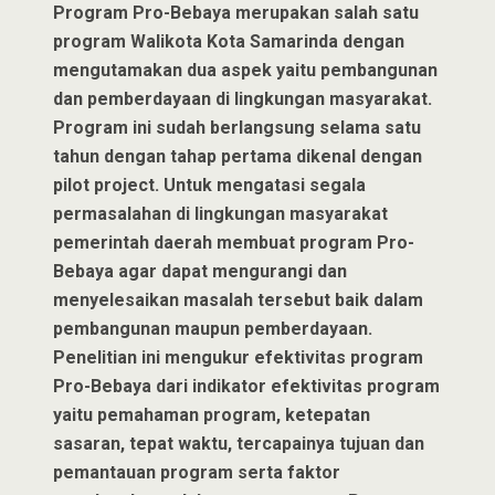
Program Pro-Bebaya merupakan salah satu
program Walikota Kota Samarinda dengan
mengutamakan dua aspek yaitu pembangunan
dan pemberdayaan di lingkungan masyarakat.
Program ini sudah berlangsung selama satu
tahun dengan tahap pertama dikenal dengan
pilot project. Untuk mengatasi segala
permasalahan di lingkungan masyarakat
pemerintah daerah membuat program Pro-
Bebaya agar dapat mengurangi dan
menyelesaikan masalah tersebut baik dalam
pembangunan maupun pemberdayaan.
Penelitian ini mengukur efektivitas program
Pro-Bebaya dari indikator efektivitas program
yaitu pemahaman program, ketepatan
sasaran, tepat waktu, tercapainya tujuan dan
pemantauan program serta faktor