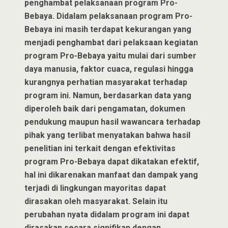
penghambat pelaksanaan program Pro-
Bebaya. Didalam pelaksanaan program Pro-
Bebaya ini masih terdapat kekurangan yang
menjadi penghambat dari pelaksaan kegiatan
program Pro-Bebaya yaitu mulai dari sumber
daya manusia, faktor cuaca, regulasi hingga
kurangnya perhatian masyarakat terhadap
program ini. Namun, berdasarkan data yang
diperoleh baik dari pengamatan, dokumen
pendukung maupun hasil wawancara terhadap
pihak yang terlibat menyatakan bahwa hasil
penelitian ini terkait dengan efektivitas
program Pro-Bebaya dapat dikatakan efektif,
hal ini dikarenakan manfaat dan dampak yang
terjadi di lingkungan mayoritas dapat
dirasakan oleh masyarakat. Selain itu
perubahan nyata didalam program ini dapat
dirasakan secara signifikan dengan