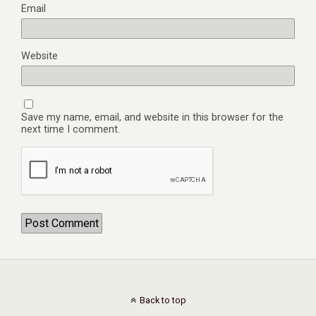
Email
Website
Save my name, email, and website in this browser for the
next time I comment.
Back to top