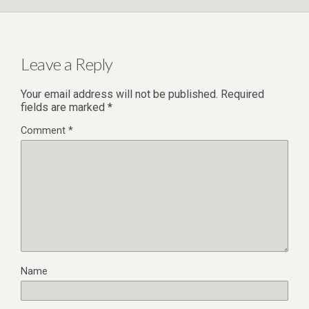
Leave a Reply
Your email address will not be published.
Required
fields are marked
*
Comment
*
Name