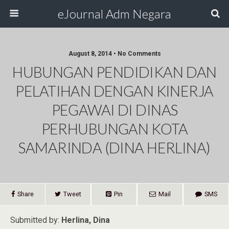
eJournal Adm Negara
August 8, 2014 • No Comments
HUBUNGAN PENDIDIKAN DAN
PELATIHAN DENGAN KINERJA
PEGAWAI DI DINAS
PERHUBUNGAN KOTA
SAMARINDA (DINA HERLINA)
Share
Tweet
Pin
Mail
SMS
Submitted by:
Herlina, Dina