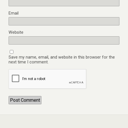
Email
Website
Save my name, email, and website in this browser for the
next time I comment.