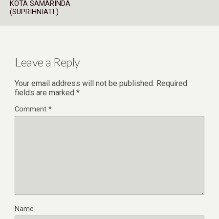
KOTA SAMARINDA
(SUPRIHNIATI )
Leave a Reply
Your email address will not be published.
Required
fields are marked
*
Comment
*
Name