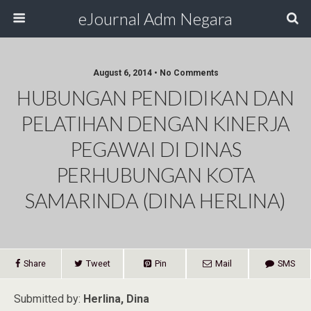
eJournal Adm Negara
August 6, 2014 • No Comments
HUBUNGAN PENDIDIKAN DAN
PELATIHAN DENGAN KINERJA
PEGAWAI DI DINAS
PERHUBUNGAN KOTA
SAMARINDA (DINA HERLINA)
Share
Tweet
Pin
Mail
SMS
Submitted by:
Herlina, Dina