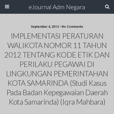
eJournal Adm Negara
September 4, 2013 • No Comments
IMPLEMENTASI PERATURAN
WALIKOTA NOMOR 11 TAHUN
2012 TENTANG KODE ETIK DAN
PERILAKU PEGAWAI DI
LINGKUNGAN PEMERINTAHAN
KOTA SAMARINDA (Studi Kasus
Pada Badan Kepegawaian Daerah
Kota Samarinda) (Iqra Mahbara)