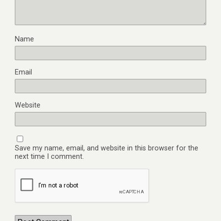
Name
Email
Website
Save my name, email, and website in this browser for the
next time I comment.