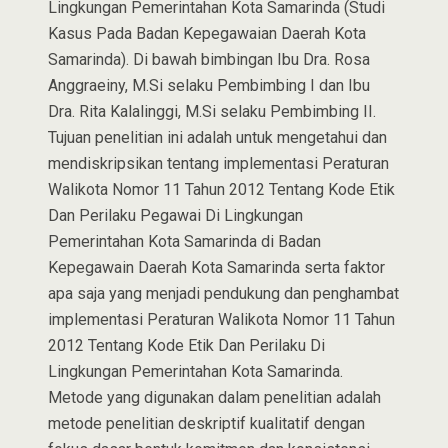
Lingkungan Pemerintahan Kota Samarinda (Studi
Kasus Pada Badan Kepegawaian Daerah Kota
Samarinda). Di bawah bimbingan Ibu Dra. Rosa
Anggraeiny, M.Si selaku Pembimbing I dan Ibu
Dra. Rita Kalalinggi, M.Si selaku Pembimbing II.
Tujuan penelitian ini adalah untuk mengetahui dan
mendiskripsikan tentang implementasi Peraturan
Walikota Nomor 11 Tahun 2012 Tentang Kode Etik
Dan Perilaku Pegawai Di Lingkungan
Pemerintahan Kota Samarinda di Badan
Kepegawain Daerah Kota Samarinda serta faktor
apa saja yang menjadi pendukung dan penghambat
implementasi Peraturan Walikota Nomor 11 Tahun
2012 Tentang Kode Etik Dan Perilaku Di
Lingkungan Pemerintahan Kota Samarinda.
Metode yang digunakan dalam penelitian adalah
metode penelitian deskriptif kualitatif dengan