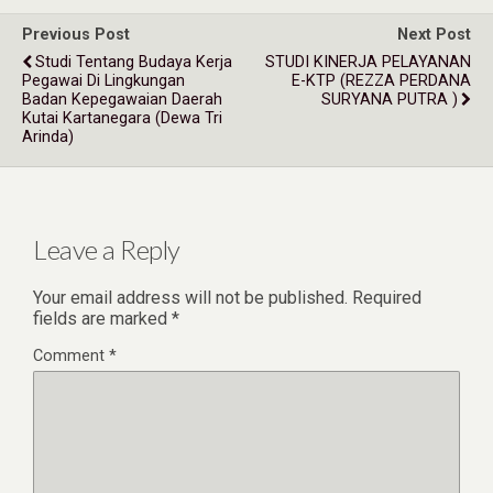
Previous Post
Next Post
Studi Tentang Budaya Kerja
STUDI KINERJA PELAYANAN
Pegawai Di Lingkungan
E-KTP (REZZA PERDANA
Badan Kepegawaian Daerah
SURYANA PUTRA )
Kutai Kartanegara (Dewa Tri
Arinda)
Leave a Reply
Your email address will not be published.
Required
fields are marked
*
Comment
*