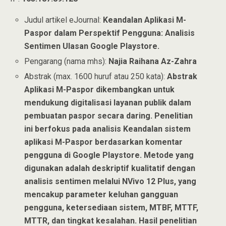
Judul artikel eJournal:
Keandalan Aplikasi M-
Paspor dalam Perspektif Pengguna: Analisis
Sentimen Ulasan Google Playstore.
Pengarang (nama mhs):
Najia Raihana Az-Zahra
Abstrak (max. 1600 huruf atau 250 kata):
Abstrak
Aplikasi M-Paspor dikembangkan untuk
mendukung digitalisasi layanan publik dalam
pembuatan paspor secara daring. Penelitian
ini berfokus pada analisis Keandalan sistem
aplikasi M-Paspor berdasarkan komentar
pengguna di Google Playstore. Metode yang
digunakan adalah deskriptif kualitatif dengan
analisis sentimen melalui NVivo 12 Plus, yang
mencakup parameter keluhan gangguan
pengguna, ketersediaan sistem, MTBF, MTTF,
MTTR, dan tingkat kesalahan. Hasil penelitian