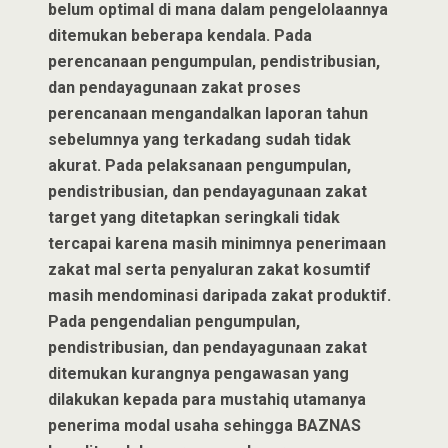
belum optimal di mana dalam pengelolaannya
ditemukan beberapa kendala. Pada
perencanaan pengumpulan, pendistribusian,
dan pendayagunaan zakat proses
perencanaan mengandalkan laporan tahun
sebelumnya yang terkadang sudah tidak
akurat. Pada pelaksanaan pengumpulan,
pendistribusian, dan pendayagunaan zakat
target yang ditetapkan seringkali tidak
tercapai karena masih minimnya penerimaan
zakat mal serta penyaluran zakat kosumtif
masih mendominasi daripada zakat produktif.
Pada pengendalian pengumpulan,
pendistribusian, dan pendayagunaan zakat
ditemukan kurangnya pengawasan yang
dilakukan kepada para mustahiq utamanya
penerima modal usaha sehingga BAZNAS