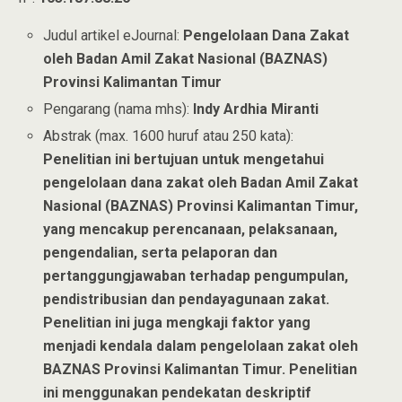
Judul artikel eJournal:
Pengelolaan Dana Zakat
oleh Badan Amil Zakat Nasional (BAZNAS)
Provinsi Kalimantan Timur
Pengarang (nama mhs):
Indy Ardhia Miranti
Abstrak (max. 1600 huruf atau 250 kata):
Penelitian ini bertujuan untuk mengetahui
pengelolaan dana zakat oleh Badan Amil Zakat
Nasional (BAZNAS) Provinsi Kalimantan Timur,
yang mencakup perencanaan, pelaksanaan,
pengendalian, serta pelaporan dan
pertanggungjawaban terhadap pengumpulan,
pendistribusian dan pendayagunaan zakat.
Penelitian ini juga mengkaji faktor yang
menjadi kendala dalam pengelolaan zakat oleh
BAZNAS Provinsi Kalimantan Timur. Penelitian
ini menggunakan pendekatan deskriptif