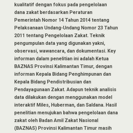
kualitatif dengan fokus pada pengelolaan
dana zakat berdasarkan Peraturan
Pemerintah Nomor 14 Tahun 2014 tentang
Pelaksanaan Undang-Undang Nomor 23 Tahun
2011 tentang Pengelolaan Zakat. Teknik
pengumpulan data yang digunakan yakni,
observasi, wawancara, dan dokumentasi. Key
informan dalam penelitian ini adalah Ketua
BAZNAS Provinsi Kalimantan Timur, dengan
informan Kepala Bidang Penghimpunan dan
Kepala Bidang Pendistribusian dan
Pendayagunaan Zakat. Adapun teknik analisis
data dilakukan dengan menggunakan model
interaktif Miles, Huberman, dan Saldana. Hasil
penelitian menujukan bahwa pengelolaan dana
zakat oleh Badan Amil Zakat Nasional
(BAZNAS) Provinsi Kalimantan Timur masih