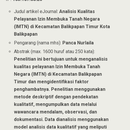
Judul artikel eJournal:
Analisis Kualitas
Pelayanan Izin Membuka Tanah Negara
(IMTN) di Kecamatan Balikpapan Timur Kota
Balikpapan
Pengarang (nama mhs):
Panca Nurlaila
Abstrak (max. 1600 huruf atau 250 kata):
Penelitian ini bertujuan untuk menganalisis
kualitas pelayanan Izin Membuka Tanah
Negara (IMTN) di Kecamatan Balikpapan
Timur dan mengidentifikasi faktor
penghambatnya. Penelitian menggunakan
metode deskriptif dengan pendekatan
kualitatif, mengumpulkan data melalui
wawancara mendalam, observasi, dan
dokumentasi. Data dianalisis menggunakan
model analisis data kualitatif yang meliputi