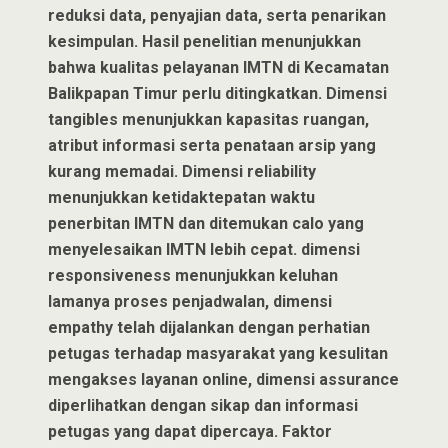
reduksi data, penyajian data, serta penarikan
kesimpulan. Hasil penelitian menunjukkan
bahwa kualitas pelayanan IMTN di Kecamatan
Balikpapan Timur perlu ditingkatkan. Dimensi
tangibles menunjukkan kapasitas ruangan,
atribut informasi serta penataan arsip yang
kurang memadai. Dimensi reliability
menunjukkan ketidaktepatan waktu
penerbitan IMTN dan ditemukan calo yang
menyelesaikan IMTN lebih cepat. dimensi
responsiveness menunjukkan keluhan
lamanya proses penjadwalan, dimensi
empathy telah dijalankan dengan perhatian
petugas terhadap masyarakat yang kesulitan
mengakses layanan online, dimensi assurance
diperlihatkan dengan sikap dan informasi
petugas yang dapat dipercaya. Faktor