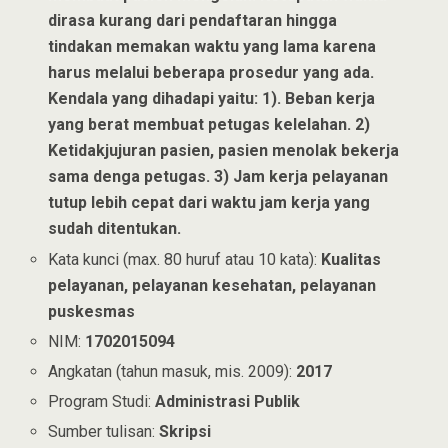
dirasa kurang dari pendaftaran hingga
tindakan memakan waktu yang lama karena
harus melalui beberapa prosedur yang ada.
Kendala yang dihadapi yaitu: 1). Beban kerja
yang berat membuat petugas kelelahan. 2)
Ketidakjujuran pasien, pasien menolak bekerja
sama denga petugas. 3) Jam kerja pelayanan
tutup lebih cepat dari waktu jam kerja yang
sudah ditentukan.
Kata kunci (max. 80 huruf atau 10 kata):
Kualitas
pelayanan, pelayanan kesehatan, pelayanan
puskesmas
NIM:
1702015094
Angkatan (tahun masuk, mis. 2009):
2017
Program Studi:
Administrasi Publik
Sumber tulisan:
Skripsi