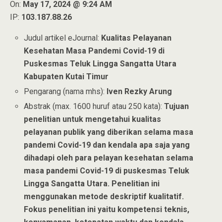
On:
May 17, 2024 @ 9:24 AM
IP:
103.187.88.26
Judul artikel eJournal:
Kualitas Pelayanan
Kesehatan Masa Pandemi Covid-19 di
Puskesmas Teluk Lingga Sangatta Utara
Kabupaten Kutai Timur
Pengarang (nama mhs):
Iven Rezky Arung
Abstrak (max. 1600 huruf atau 250 kata):
Tujuan
penelitian untuk mengetahui kualitas
pelayanan publik yang diberikan selama masa
pandemi Covid-19 dan kendala apa saja yang
dihadapi oleh para pelayan kesehatan selama
masa pandemi Covid-19 di puskesmas Teluk
Lingga Sangatta Utara. Penelitian ini
menggunakan metode deskriptif kualitatif.
Fokus penelitian ini yaitu kompetensi teknis,