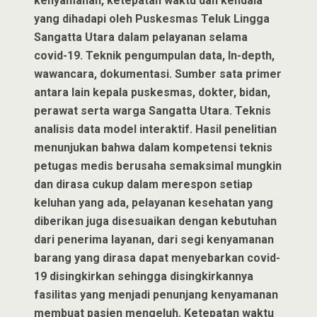
kenyamanan, ketepatan waktu dan kendala
yang dihadapi oleh Puskesmas Teluk Lingga
Sangatta Utara dalam pelayanan selama
covid-19. Teknik pengumpulan data, In-depth,
wawancara, dokumentasi. Sumber sata primer
antara lain kepala puskesmas, dokter, bidan,
perawat serta warga Sangatta Utara. Teknis
analisis data model interaktif. Hasil penelitian
menunjukan bahwa dalam kompetensi teknis
petugas medis berusaha semaksimal mungkin
dan dirasa cukup dalam merespon setiap
keluhan yang ada, pelayanan kesehatan yang
diberikan juga disesuaikan dengan kebutuhan
dari penerima layanan, dari segi kenyamanan
barang yang dirasa dapat menyebarkan covid-
19 disingkirkan sehingga disingkirkannya
fasilitas yang menjadi penunjang kenyamanan
membuat pasien mengeluh. Ketepatan waktu