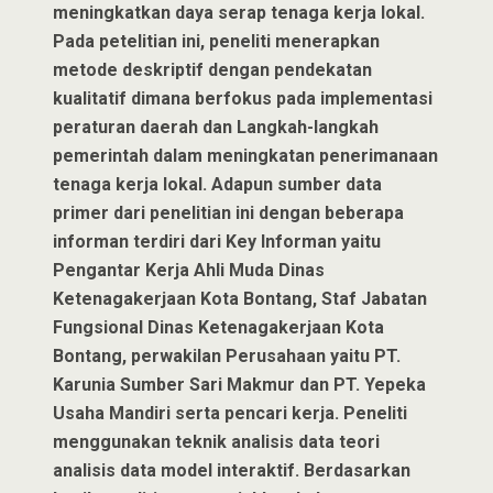
meningkatkan daya serap tenaga kerja lokal.
Pada petelitian ini, peneliti menerapkan
metode deskriptif dengan pendekatan
kualitatif dimana berfokus pada implementasi
peraturan daerah dan Langkah-langkah
pemerintah dalam meningkatan penerimanaan
tenaga kerja lokal. Adapun sumber data
primer dari penelitian ini dengan beberapa
informan terdiri dari Key Informan yaitu
Pengantar Kerja Ahli Muda Dinas
Ketenagakerjaan Kota Bontang, Staf Jabatan
Fungsional Dinas Ketenagakerjaan Kota
Bontang, perwakilan Perusahaan yaitu PT.
Karunia Sumber Sari Makmur dan PT. Yepeka
Usaha Mandiri serta pencari kerja. Peneliti
menggunakan teknik analisis data teori
analisis data model interaktif. Berdasarkan