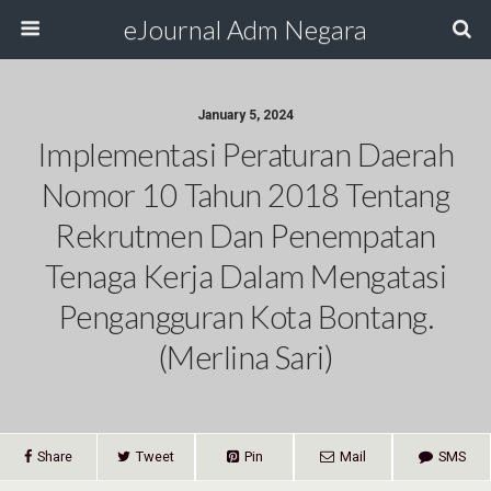
eJournal Adm Negara
January 5, 2024
Implementasi Peraturan Daerah
Nomor 10 Tahun 2018 Tentang
Rekrutmen Dan Penempatan
Tenaga Kerja Dalam Mengatasi
Pengangguran Kota Bontang.
(Merlina Sari)
Share
Tweet
Pin
Mail
SMS