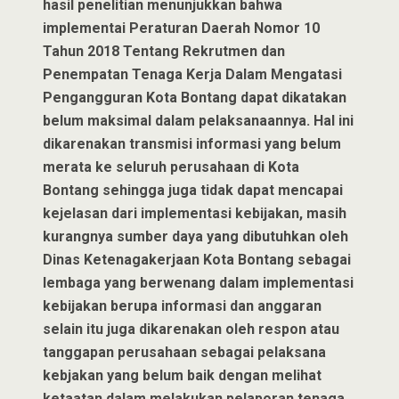
hasiI penelitian menunjukkan bahwa
implementai Peraturan Daerah Nomor 10
Tahun 2018 Tentang Rekrutmen dan
Penempatan Tenaga Kerja Dalam Mengatasi
Pengangguran Kota Bontang dapat dikatakan
belum maksimal dalam pelaksanaannya. Hal ini
dikarenakan transmisi informasi yang belum
merata ke seluruh perusahaan di Kota
Bontang sehingga juga tidak dapat mencapai
kejelasan dari implementasi kebijakan, masih
kurangnya sumber daya yang dibutuhkan oleh
Dinas Ketenagakerjaan Kota Bontang sebagai
lembaga yang berwenang dalam implementasi
kebijakan berupa informasi dan anggaran
selain itu juga dikarenakan oleh respon atau
tanggapan perusahaan sebagai pelaksana
kebjakan yang belum baik dengan melihat
ketaatan dalam melakukan pelaporan tenaga