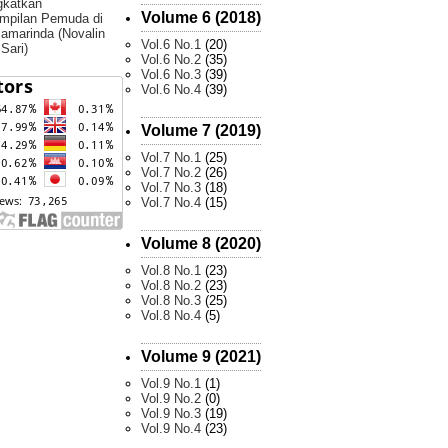
gkatkan
Volume 6 (2018)
mpilan Pemuda di
amarinda (Novalin
Vol.6 No.1
(20)
 Sari)
Vol.6 No.2
(35)
Vol.6 No.3
(39)
Vol.6 No.4
(39)
Volume 7 (2019)
Vol.7 No.1
(25)
Vol.7 No.2
(26)
Vol.7 No.3
(18)
Vol.7 No.4
(15)
Volume 8 (2020)
Vol.8 No.1
(23)
Vol.8 No.2
(23)
Vol.8 No.3
(25)
Vol.8 No.4
(5)
Volume 9 (2021)
Vol.9 No.1
(1)
Vol.9 No.2
(0)
Vol.9 No.3
(19)
Vol.9 No.4
(23)