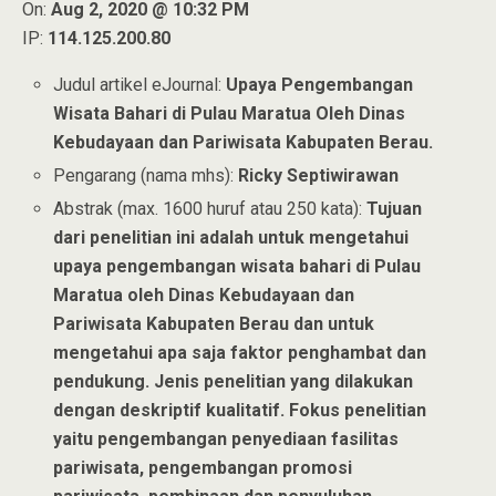
On:
Aug 2, 2020 @ 10:32 PM
IP:
114.125.200.80
Judul artikel eJournal:
Upaya Pengembangan
Wisata Bahari di Pulau Maratua Oleh Dinas
Kebudayaan dan Pariwisata Kabupaten Berau.
Pengarang (nama mhs):
Ricky Septiwirawan
Abstrak (max. 1600 huruf atau 250 kata):
Tujuan
dari penelitian ini adalah untuk mengetahui
upaya pengembangan wisata bahari di Pulau
Maratua oleh Dinas Kebudayaan dan
Pariwisata Kabupaten Berau dan untuk
mengetahui apa saja faktor penghambat dan
pendukung. Jenis penelitian yang dilakukan
dengan deskriptif kualitatif. Fokus penelitian
yaitu pengembangan penyediaan fasilitas
pariwisata, pengembangan promosi