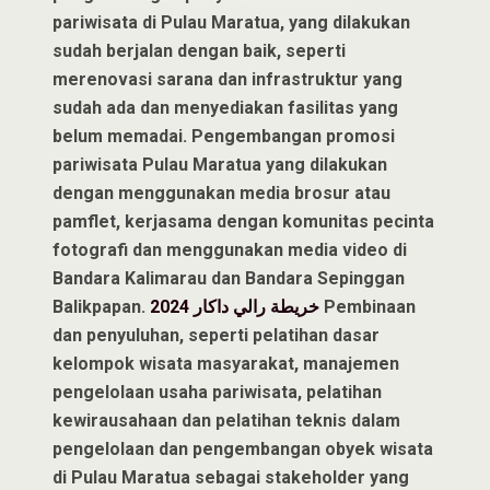
pariwisata di Pulau Maratua, yang dilakukan
sudah berjalan dengan baik, seperti
merenovasi sarana dan infrastruktur yang
sudah ada dan menyediakan fasilitas yang
belum memadai. Pengembangan promosi
pariwisata Pulau Maratua yang dilakukan
dengan menggunakan media brosur atau
pamflet, kerjasama dengan komunitas pecinta
fotografi dan menggunakan media video di
Bandara Kalimarau dan Bandara Sepinggan
Balikpapan.
خريطة رالي داكار 2024
Pembinaan
dan penyuluhan, seperti pelatihan dasar
kelompok wisata masyarakat, manajemen
pengelolaan usaha pariwisata, pelatihan
kewirausahaan dan pelatihan teknis dalam
pengelolaan dan pengembangan obyek wisata
di Pulau Maratua sebagai stakeholder yang