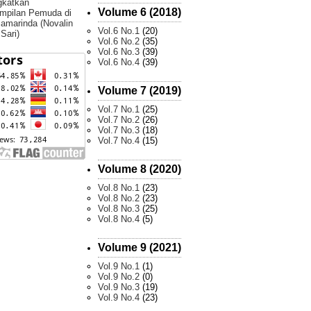
gkatkan
Volume 6 (2018)
mpilan Pemuda di
amarinda (Novalin
Vol.6 No.1
(20)
 Sari)
Vol.6 No.2
(35)
Vol.6 No.3
(39)
Vol.6 No.4
(39)
Volume 7 (2019)
Vol.7 No.1
(25)
Vol.7 No.2
(26)
Vol.7 No.3
(18)
Vol.7 No.4
(15)
Volume 8 (2020)
Vol.8 No.1
(23)
Vol.8 No.2
(23)
Vol.8 No.3
(25)
Vol.8 No.4
(5)
Volume 9 (2021)
Vol.9 No.1
(1)
Vol.9 No.2
(0)
Vol.9 No.3
(19)
Vol.9 No.4
(23)