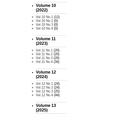
Volume 10
(2022)
Vol.10 No.1
(12)
Vol.10 No.2
(0)
Vol.10 No.3
(0)
Vol.10 No.4
(0)
Volume 11
(2023)
Vol.11 No.1
(20)
Vol.11 No.2
(20)
Vol.11 No.3
(20)
Vol.11 No.4
(34)
Volume 12
(2024)
Vol.12 No.1
(24)
Vol.12 No.2
(24)
Vol.12 No.3
(25)
Vol.12 No.4
(44)
Volume 13
(2025)