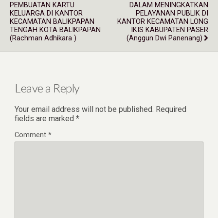
PEMBUATAN KARTU
DALAM MENINGKATKAN
KELUARGA DI KANTOR
PELAYANAN PUBLIK DI
KECAMATAN BALIKPAPAN
KANTOR KECAMATAN LONG
TENGAH KOTA BALIKPAPAN
IKIS KABUPATEN PASER
(Rachman Adhikara )
(Anggun Dwi Panenang)
Leave a Reply
Your email address will not be published.
Required
fields are marked
*
Comment
*