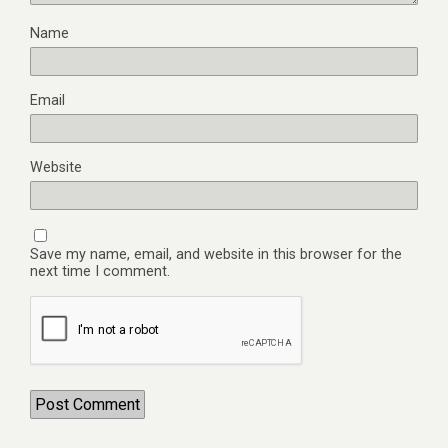
Name
Email
Website
Save my name, email, and website in this browser for the
next time I comment.