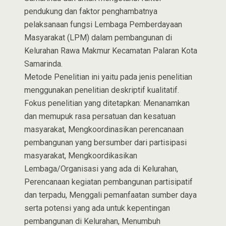
pendukung dan faktor penghambatnya
pelaksanaan fungsi Lembaga Pemberdayaan
Masyarakat (LPM) dalam pembangunan di
Kelurahan Rawa Makmur Kecamatan Palaran Kota
Samarinda.
Metode Penelitian ini yaitu pada jenis penelitian
menggunakan penelitian deskriptif kualitatif.
Fokus penelitian yang ditetapkan: Menanamkan
dan memupuk rasa persatuan dan kesatuan
masyarakat, Mengkoordinasikan perencanaan
pembangunan yang bersumber dari partisipasi
masyarakat, Mengkoordikasikan
Lembaga/Organisasi yang ada di Kelurahan,
Perencanaan kegiatan pembangunan partisipatif
dan terpadu, Menggali pemanfaatan sumber daya
serta potensi yang ada untuk kepentingan
pembangunan di Kelurahan, Menumbuh