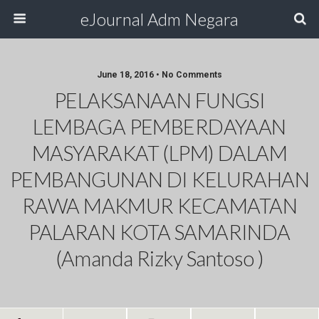
eJournal Adm Negara
June 18, 2016 • No Comments
PELAKSANAAN FUNGSI
LEMBAGA PEMBERDAYAAN
MASYARAKAT (LPM) DALAM
PEMBANGUNAN DI KELURAHAN
RAWA MAKMUR KECAMATAN
PALARAN KOTA SAMARINDA
(Amanda Rizky Santoso )