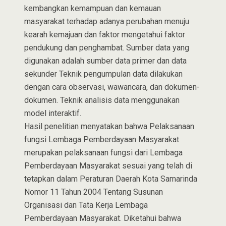
kembangkan kemampuan dan kemauan
masyarakat terhadap adanya perubahan menuju
kearah kemajuan dan faktor mengetahui faktor
pendukung dan penghambat. Sumber data yang
digunakan adalah sumber data primer dan data
sekunder Teknik pengumpulan data dilakukan
dengan cara observasi, wawancara, dan dokumen-
dokumen. Teknik analisis data menggunakan
model interaktif.
Hasil penelitian menyatakan bahwa Pelaksanaan
fungsi Lembaga Pemberdayaan Masyarakat
merupakan pelaksanaan fungsi dari Lembaga
Pemberdayaan Masyarakat sesuai yang telah di
tetapkan dalam Peraturan Daerah Kota Samarinda
Nomor 11 Tahun 2004 Tentang Susunan
Organisasi dan Tata Kerja Lembaga
Pemberdayaan Masyarakat. Diketahui bahwa