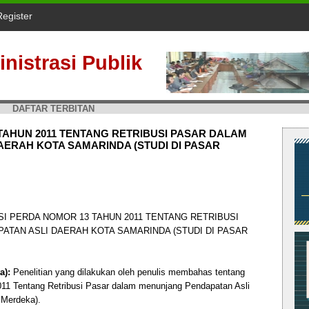
Register
nistrasi Publik
DAFTAR TERBITAN
TAHUN 2011 TENTANG RETRIBUSI PASAR DALAM
ERAH KOTA SAMARINDA (STUDI DI PASAR
I PERDA NOMOR 13 TAHUN 2011 TENTANG RETRIBUSI
TAN ASLI DAERAH KOTA SAMARINDA (STUDI DI PASAR
a):
Penelitian yang dilakukan oleh penulis membahas tentang
11 Tentang Retribusi Pasar dalam menunjang Pendapatan Asli
 Merdeka).