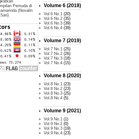
gkatkan
Volume 6 (2018)
mpilan Pemuda di
amarinda (Novalin
Vol.6 No.1
(20)
 Sari)
Vol.6 No.2
(35)
Vol.6 No.3
(39)
Vol.6 No.4
(39)
Volume 7 (2019)
Vol.7 No.1
(25)
Vol.7 No.2
(26)
Vol.7 No.3
(18)
Vol.7 No.4
(15)
Volume 8 (2020)
Vol.8 No.1
(23)
Vol.8 No.2
(23)
Vol.8 No.3
(25)
Vol.8 No.4
(5)
Volume 9 (2021)
Vol.9 No.1
(1)
Vol.9 No.2
(0)
Vol.9 No.3
(19)
Vol.9 No.4
(23)