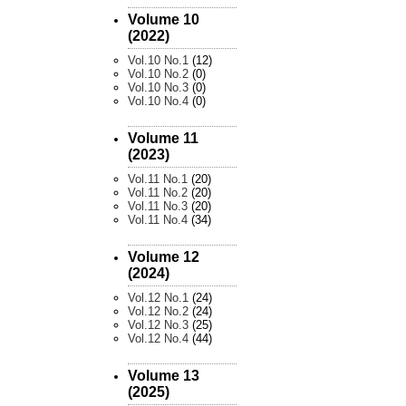
Volume 10
(2022)
Vol.10 No.1
(12)
Vol.10 No.2
(0)
Vol.10 No.3
(0)
Vol.10 No.4
(0)
Volume 11
(2023)
Vol.11 No.1
(20)
Vol.11 No.2
(20)
Vol.11 No.3
(20)
Vol.11 No.4
(34)
Volume 12
(2024)
Vol.12 No.1
(24)
Vol.12 No.2
(24)
Vol.12 No.3
(25)
Vol.12 No.4
(44)
Volume 13
(2025)