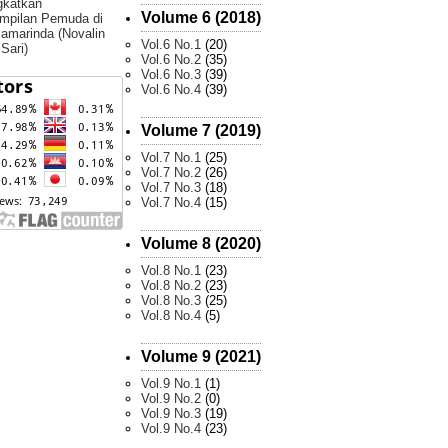
gkatkan
Volume 6 (2018)
mpilan Pemuda di
amarinda (Novalin
Vol.6 No.1
(20)
 Sari)
Vol.6 No.2
(35)
Vol.6 No.3
(39)
Vol.6 No.4
(39)
Volume 7 (2019)
Vol.7 No.1
(25)
Vol.7 No.2
(26)
Vol.7 No.3
(18)
Vol.7 No.4
(15)
Volume 8 (2020)
Vol.8 No.1
(23)
Vol.8 No.2
(23)
Vol.8 No.3
(25)
Vol.8 No.4
(5)
Volume 9 (2021)
Vol.9 No.1
(1)
Vol.9 No.2
(0)
Vol.9 No.3
(19)
Vol.9 No.4
(23)