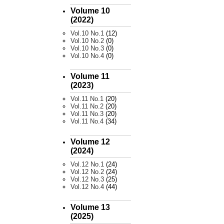
Volume 10
(2022)
Vol.10 No.1
(12)
Vol.10 No.2
(0)
Vol.10 No.3
(0)
Vol.10 No.4
(0)
Volume 11
(2023)
Vol.11 No.1
(20)
Vol.11 No.2
(20)
Vol.11 No.3
(20)
Vol.11 No.4
(34)
Volume 12
(2024)
Vol.12 No.1
(24)
Vol.12 No.2
(24)
Vol.12 No.3
(25)
Vol.12 No.4
(44)
Volume 13
(2025)