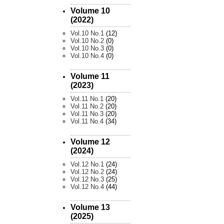
Volume 10
(2022)
Vol.10 No.1
(12)
Vol.10 No.2
(0)
Vol.10 No.3
(0)
Vol.10 No.4
(0)
Volume 11
(2023)
Vol.11 No.1
(20)
Vol.11 No.2
(20)
Vol.11 No.3
(20)
Vol.11 No.4
(34)
Volume 12
(2024)
Vol.12 No.1
(24)
Vol.12 No.2
(24)
Vol.12 No.3
(25)
Vol.12 No.4
(44)
Volume 13
(2025)