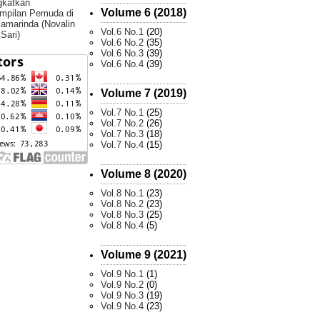
gkatkan
Volume 6 (2018)
mpilan Pemuda di
amarinda (Novalin
Vol.6 No.1
(20)
 Sari)
Vol.6 No.2
(35)
Vol.6 No.3
(39)
Vol.6 No.4
(39)
Volume 7 (2019)
Vol.7 No.1
(25)
Vol.7 No.2
(26)
Vol.7 No.3
(18)
Vol.7 No.4
(15)
Volume 8 (2020)
Vol.8 No.1
(23)
Vol.8 No.2
(23)
Vol.8 No.3
(25)
Vol.8 No.4
(5)
Volume 9 (2021)
Vol.9 No.1
(1)
Vol.9 No.2
(0)
Vol.9 No.3
(19)
Vol.9 No.4
(23)