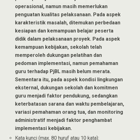
operasional, namun masih memerlukan
penguatan kualitas pelaksanaan. Pada aspek
karakteristik masalah, ditemukan perbedaan
kesiapan dan kemampuan belajar peserta
didik dalam pelaksanaan proyek. Pada aspek
kemampuan kebijakan, sekolah telah
memperoleh dukungan pelatihan dan
pedoman implementasi, namun pemahaman
guru terhadap PjBL masih belum merata.
Sementara itu, pada aspek kondisi lingkungan
eksternal, dukungan sekolah dan komitmen
guru menjadi faktor pendukung, sedangkan
keterbatasan sarana dan waktu pembelajaran,
variasi pemahaman orang tua, dan monitoring
administratif menjadi faktor penghambat
implementasi kebijakan.
Kata kunci (max. 80 huruf atau 10 kata):