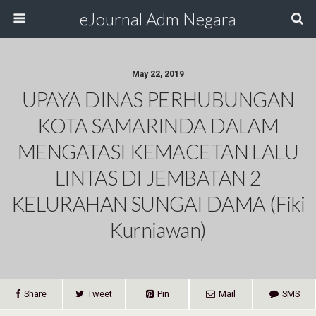
eJournal Adm Negara
May 22, 2019
UPAYA DINAS PERHUBUNGAN
KOTA SAMARINDA DALAM
MENGATASI KEMACETAN LALU
LINTAS DI JEMBATAN 2
KELURAHAN SUNGAI DAMA (Fiki
Kurniawan)
Share
Tweet
Pin
Mail
SMS