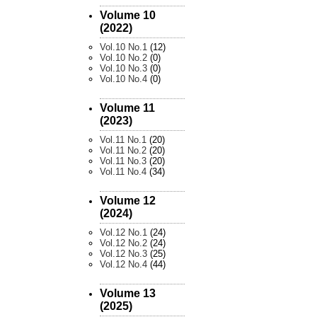
Volume 10
(2022)
Vol.10 No.1
(12)
Vol.10 No.2
(0)
Vol.10 No.3
(0)
Vol.10 No.4
(0)
Volume 11
(2023)
Vol.11 No.1
(20)
Vol.11 No.2
(20)
Vol.11 No.3
(20)
Vol.11 No.4
(34)
Volume 12
(2024)
Vol.12 No.1
(24)
Vol.12 No.2
(24)
Vol.12 No.3
(25)
Vol.12 No.4
(44)
Volume 13
(2025)