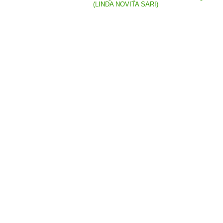
(LINDA NOVITA SARI)