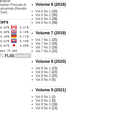
gkatkan
Volume 6 (2018)
mpilan Pemuda di
amarinda (Novalin
Vol.6 No.1
(20)
 Sari)
Vol.6 No.2
(35)
Vol.6 No.3
(39)
Vol.6 No.4
(39)
Volume 7 (2019)
Vol.7 No.1
(25)
Vol.7 No.2
(26)
Vol.7 No.3
(18)
Vol.7 No.4
(15)
Volume 8 (2020)
Vol.8 No.1
(23)
Vol.8 No.2
(23)
Vol.8 No.3
(25)
Vol.8 No.4
(5)
Volume 9 (2021)
Vol.9 No.1
(1)
Vol.9 No.2
(0)
Vol.9 No.3
(19)
Vol.9 No.4
(23)