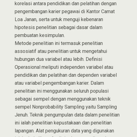
korelasi antara pendidikan dan pelatihan dengan
pengembangan karier pegawai di Kantor Camat
Loa Janan, serta untuk menguji kebenaran
hipotesis penelitian sebagai dasar dalam
pembuatan kesimpulan.
Metode penelitian ini termasuk penelitian
assosiatif atau penelitian untuk mengetahui
hubungan dua variabel atau lebih. Definisi
Operasional meliputi independen variabel atau
pendidikan dan pelatihan dan dependen variabel
atau variabel pengembangan karier. Dalam
penelitian ini menggunakan seluruh populasi
sebagai sempel dengan menggunakan teknik
sempel Nonprobability Sampling yaitu Sampling
Jenuh. Teknik pengumpulan data dalam penelitian
ini ialah penelitian kepustakaan dan penelitian
lapangan. Alat pengukuran data yang digunakan