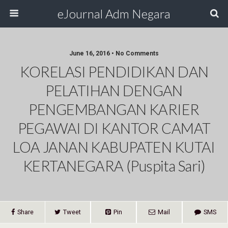
eJournal Adm Negara
June 16, 2016 • No Comments
KORELASI PENDIDIKAN DAN
PELATIHAN DENGAN
PENGEMBANGAN KARIER
PEGAWAI DI KANTOR CAMAT
LOA JANAN KABUPATEN KUTAI
KERTANEGARA (Puspita Sari)
Share
Tweet
Pin
Mail
SMS