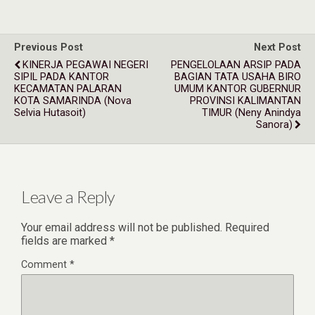
Previous Post
Next Post
KINERJA PEGAWAI NEGERI
PENGELOLAAN ARSIP PADA
SIPIL PADA KANTOR
BAGIAN TATA USAHA BIRO
KECAMATAN PALARAN
UMUM KANTOR GUBERNUR
KOTA SAMARINDA (Nova
PROVINSI KALIMANTAN
Selvia Hutasoit)
TIMUR (Neny Anindya
Sanora)
Leave a Reply
Your email address will not be published.
Required
fields are marked
*
Comment
*