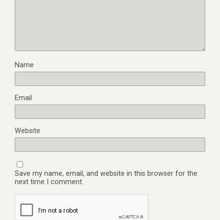
Name
Email
Website
Save my name, email, and website in this browser for the
next time I comment.