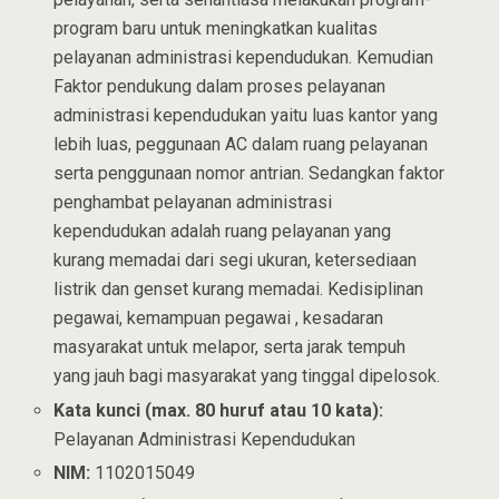
program baru untuk meningkatkan kualitas
pelayanan administrasi kependudukan. Kemudian
Faktor pendukung dalam proses pelayanan
administrasi kependudukan yaitu luas kantor yang
lebih luas, peggunaan AC dalam ruang pelayanan
serta penggunaan nomor antrian. Sedangkan faktor
penghambat pelayanan administrasi
kependudukan adalah ruang pelayanan yang
kurang memadai dari segi ukuran, ketersediaan
listrik dan genset kurang memadai. Kedisiplinan
pegawai, kemampuan pegawai , kesadaran
masyarakat untuk melapor, serta jarak tempuh
yang jauh bagi masyarakat yang tinggal dipelosok.
Kata kunci (max. 80 huruf atau 10 kata):
Pelayanan Administrasi Kependudukan
NIM:
1102015049