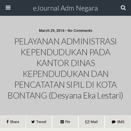
eJournal Adm Negara
March 29, 2016 • No Comments
PELAYANAN ADMINISTRASI
KEPENDUDUKAN PADA
KANTOR DINAS
KEPENDUDUKAN DAN
PENCATATAN SIPIL DI KOTA
BONTANG (Desyana Eka Lestari)
Share
Tweet
Pin
Mail
SMS