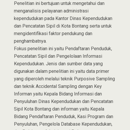
Penelitian ini bertujuan untuk mengetahui dan
menganalisis pelayanan administrasi
kependudukan pada Kantor Dinas Kependudukan
dan Pencatatan Sipil di Kota Bontang serta untuk
mengidentifikasi faktor pendukung dan
penghambatnya.
Fokus penelitian ini yaitu Pendaftaran Penduduk,
Pencatatan Sipil dan Pengelolaan Informasi
Kependudukan. Jenis dan sumber data yang
digunakan dalam penelitian ini yaitu data primer
yang diperoleh melalui teknik Purposive Sampling
dan teknik Accidental Sampling dengan Key
Informan yaitu Kepala Bidang Informasi dan
Penyuluhan Dinas Kependudukan dan Pencatatan
Sipil Kota Bontang dan informan yaitu Kepala
Bidang Pendaftaran Penduduk, Kasi Program dan
Penyuluhan, Pengelola Database Kependudukan,