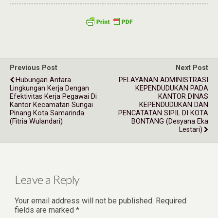
Previous Post
Next Post
Hubungan Antara
PELAYANAN ADMINISTRASI
Lingkungan Kerja Dengan
KEPENDUDUKAN PADA
Efektivitas Kerja Pegawai Di
KANTOR DINAS
Kantor Kecamatan Sungai
KEPENDUDUKAN DAN
Pinang Kota Samarinda
PENCATATAN SIPIL DI KOTA
(Fitria Wulandari)
BONTANG (Desyana Eka
Lestari)
Leave a Reply
Your email address will not be published.
Required
fields are marked
*