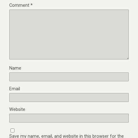
Comment
*
Name
Email
Website
Save my name, email, and website in this browser for the