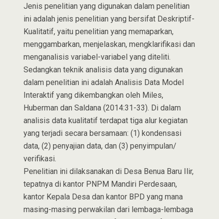
Jenis penelitian yang digunakan dalam penelitian
ini adalah jenis penelitian yang bersifat Deskriptif-
Kualitatif, yaitu penelitian yang memaparkan,
menggambarkan, menjelaskan, mengklarifikasi dan
menganalisis variabel-variabel yang diteliti.
Sedangkan teknik analisis data yang digunakan
dalam penelitian ini adalah Analisis Data Model
Interaktif yang dikembangkan oleh Miles,
Huberman dan Saldana (2014:31-33). Di dalam
analisis data kualitatif terdapat tiga alur kegiatan
yang terjadi secara bersamaan: (1) kondensasi
data, (2) penyajian data, dan (3) penyimpulan/
verifikasi.
Penelitian ini dilaksanakan di Desa Benua Baru Ilir,
tepatnya di kantor PNPM Mandiri Perdesaan,
kantor Kepala Desa dan kantor BPD yang mana
masing-masing perwakilan dari lembaga-lembaga