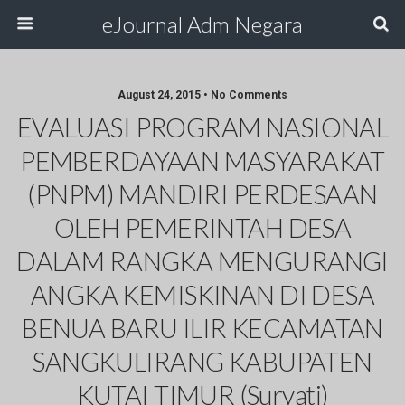
eJournal Adm Negara
August 24, 2015 • No Comments
EVALUASI PROGRAM NASIONAL
PEMBERDAYAAN MASYARAKAT
(PNPM) MANDIRI PERDESAAN
OLEH PEMERINTAH DESA
DALAM RANGKA MENGURANGI
ANGKA KEMISKINAN DI DESA
BENUA BARU ILIR KECAMATAN
SANGKULIRANG KABUPATEN
KUTAI TIMUR (Suryati)