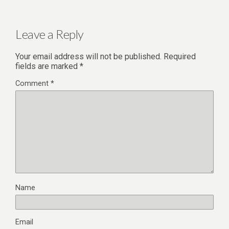
Leave a Reply
Your email address will not be published.
Required
fields are marked
*
Comment
*
Name
Email