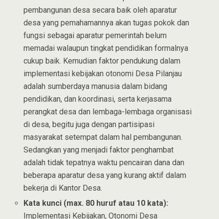
pembangunan desa secara baik oleh aparatur
desa yang pemahamannya akan tugas pokok dan
fungsi sebagai aparatur pemerintah belum
memadai walaupun tingkat pendidikan formalnya
cukup baik. Kemudian faktor pendukung dalam
implementasi kebijakan otonomi Desa Pilanjau
adalah sumberdaya manusia dalam bidang
pendidikan, dan koordinasi, serta kerjasama
perangkat desa dan lembaga-lembaga organisasi
di desa, begitu juga dengan partisipasi
masyarakat setempat dalam hal pembangunan.
Sedangkan yang menjadi faktor penghambat
adalah tidak tepatnya waktu pencairan dana dan
beberapa aparatur desa yang kurang aktif dalam
bekerja di Kantor Desa.
Kata kunci (max. 80 huruf atau 10 kata):
Implementasi Kebijakan, Otonomi Desa