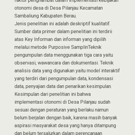
faktor penghambat dalam implementasi kebijakan
otonomi desa di Desa Pilanjau Kecamatan
Sambaliung Kabupaten Berau.
Jenis penelitian ini adalah deskriptif kualitatif.
Sumber data primer dalam penelitian ini terdirii
atas Key Informan dan informan yang dipilih
melalui metode Purposive SamplinTeknik
pengumpulan data menggunakan tiga cara yaitu
observasi, wawancara dan dokumentasi. Teknik
analisis data yang digunakan yaitu model interaktif
yang terdiri dari pengumpulan data, kondensasi
data, penyajian data dan penarikan kesimpulan.
Kesimpulan dari penelitian ini bahwa
implementasi otonomi di Desa Pilanjau sudah
sesuai dengan peraturan yang berlaku namun
belum berjalan dengan baik, karena masih banyak
aspirasi masyarakat desa yang hanya ditampung
dan belum tersalurkan dalam perencanaan