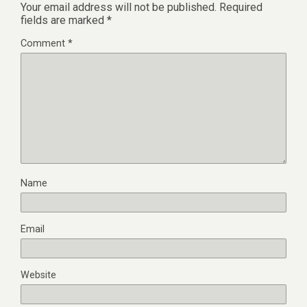
Your email address will not be published.
Required
fields are marked
*
Comment
*
Name
Email
Website