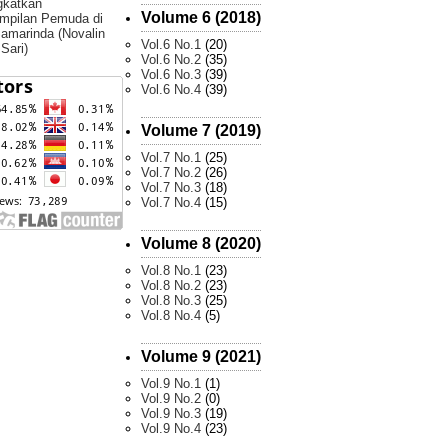
gkatkan
Volume 6 (2018)
mpilan Pemuda di
amarinda (Novalin
Vol.6 No.1
(20)
 Sari)
Vol.6 No.2
(35)
Vol.6 No.3
(39)
Vol.6 No.4
(39)
Volume 7 (2019)
Vol.7 No.1
(25)
Vol.7 No.2
(26)
Vol.7 No.3
(18)
Vol.7 No.4
(15)
Volume 8 (2020)
Vol.8 No.1
(23)
Vol.8 No.2
(23)
Vol.8 No.3
(25)
Vol.8 No.4
(5)
Volume 9 (2021)
Vol.9 No.1
(1)
Vol.9 No.2
(0)
Vol.9 No.3
(19)
Vol.9 No.4
(23)