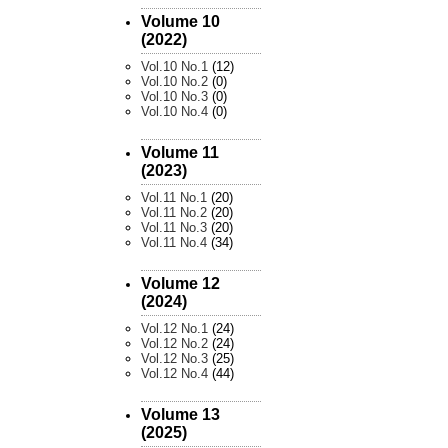
Volume 10
(2022)
Vol.10 No.1
(12)
Vol.10 No.2
(0)
Vol.10 No.3
(0)
Vol.10 No.4
(0)
Volume 11
(2023)
Vol.11 No.1
(20)
Vol.11 No.2
(20)
Vol.11 No.3
(20)
Vol.11 No.4
(34)
Volume 12
(2024)
Vol.12 No.1
(24)
Vol.12 No.2
(24)
Vol.12 No.3
(25)
Vol.12 No.4
(44)
Volume 13
(2025)