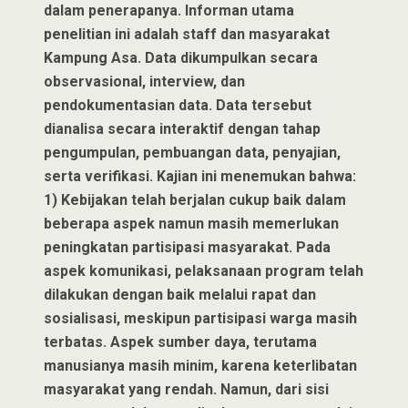
dalam penerapanya. Informan utama
penelitian ini adalah staff dan masyarakat
Kampung Asa. Data dikumpulkan secara
observasional, interview, dan
pendokumentasian data. Data tersebut
dianalisa secara interaktif dengan tahap
pengumpulan, pembuangan data, penyajian,
serta verifikasi. Kajian ini menemukan bahwa:
1) Kebijakan telah berjalan cukup baik dalam
beberapa aspek namun masih memerlukan
peningkatan partisipasi masyarakat. Pada
aspek komunikasi, pelaksanaan program telah
dilakukan dengan baik melalui rapat dan
sosialisasi, meskipun partisipasi warga masih
terbatas. Aspek sumber daya, terutama
manusianya masih minim, karena keterlibatan
masyarakat yang rendah. Namun, dari sisi