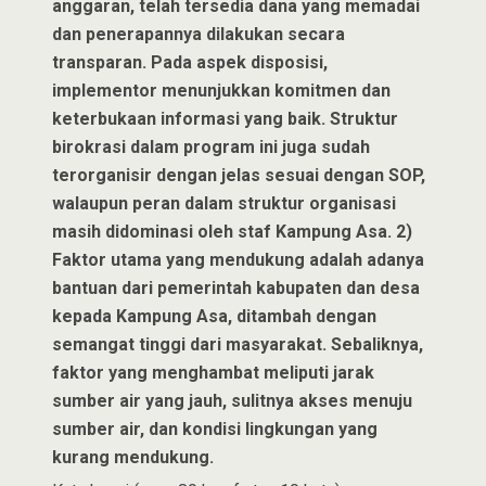
anggaran, telah tersedia dana yang memadai
dan penerapannya dilakukan secara
transparan. Pada aspek disposisi,
implementor menunjukkan komitmen dan
keterbukaan informasi yang baik. Struktur
birokrasi dalam program ini juga sudah
terorganisir dengan jelas sesuai dengan SOP,
walaupun peran dalam struktur organisasi
masih didominasi oleh staf Kampung Asa. 2)
Faktor utama yang mendukung adalah adanya
bantuan dari pemerintah kabupaten dan desa
kepada Kampung Asa, ditambah dengan
semangat tinggi dari masyarakat. Sebaliknya,
faktor yang menghambat meliputi jarak
sumber air yang jauh, sulitnya akses menuju
sumber air, dan kondisi lingkungan yang
kurang mendukung.