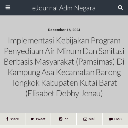
eJournal Adm Negara
December 16, 2024
Implementasi Kebijakan Program
Penyediaan Air Minum Dan Sanitasi
Berbasis Masyarakat (Pamsimas) Di
Kampung Asa Kecamatan Barong
Tongkok Kabupaten Kutai Barat
(Elisabet Debby Jenau)
Share
Tweet
Pin
Mail
SMS