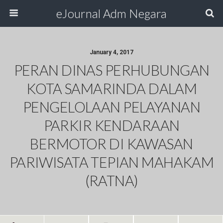
eJournal Adm Negara
January 4, 2017
PERAN DINAS PERHUBUNGAN
KOTA SAMARINDA DALAM
PENGELOLAAN PELAYANAN
PARKIR KENDARAAN
BERMOTOR DI KAWASAN
PARIWISATA TEPIAN MAHAKAM
(RATNA)