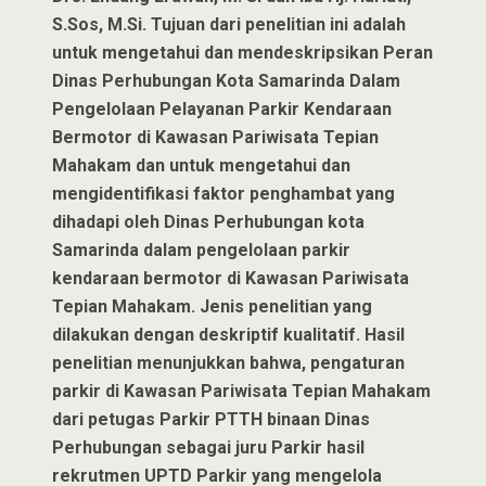
S.Sos, M.Si. Tujuan dari penelitian ini adalah
untuk mengetahui dan mendeskripsikan Peran
Dinas Perhubungan Kota Samarinda Dalam
Pengelolaan Pelayanan Parkir Kendaraan
Bermotor di Kawasan Pariwisata Tepian
Mahakam dan untuk mengetahui dan
mengidentifikasi faktor penghambat yang
dihadapi oleh Dinas Perhubungan kota
Samarinda dalam pengelolaan parkir
kendaraan bermotor di Kawasan Pariwisata
Tepian Mahakam. Jenis penelitian yang
dilakukan dengan deskriptif kualitatif. Hasil
penelitian menunjukkan bahwa, pengaturan
parkir di Kawasan Pariwisata Tepian Mahakam
dari petugas Parkir PTTH binaan Dinas
Perhubungan sebagai juru Parkir hasil
rekrutmen UPTD Parkir yang mengelola