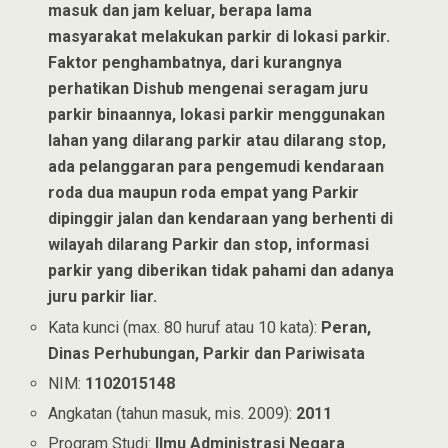
masuk dan jam keluar, berapa lama
masyarakat melakukan parkir di lokasi parkir.
Faktor penghambatnya, dari kurangnya
perhatikan Dishub mengenai seragam juru
parkir binaannya, lokasi parkir menggunakan
lahan yang dilarang parkir atau dilarang stop,
ada pelanggaran para pengemudi kendaraan
roda dua maupun roda empat yang Parkir
dipinggir jalan dan kendaraan yang berhenti di
wilayah dilarang Parkir dan stop, informasi
parkir yang diberikan tidak pahami dan adanya
juru parkir liar.
Kata kunci (max. 80 huruf atau 10 kata):
Peran,
Dinas Perhubungan, Parkir dan Pariwisata
NIM:
1102015148
Angkatan (tahun masuk, mis. 2009):
2011
Program Studi:
Ilmu Administrasi Negara