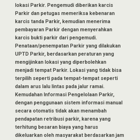
lokasi Parkir. Pengemudi diberikan karcis
Parkir dan petugas memeriksa kebenaran
karcis tanda Parkir, kemudian menerima
pembayaran Parkir dengan menyerahkan
karcis bukti parkir dari pengemudi.
Penataan/penempatan Parkir yang dilakukan
UPTD Parkir, berdasarkan peraturan yang
mengijinkan lokasi yang diperbolehkan
menjadi tempat Parkir. Lokasi yang tidak bisa
terpilih seperti pada tempat-tempat seperti
dalam arus lalu lintas pada jalur ramai.
Kemudahan Informasi Pengelolaan Parkir,
dengan penggunaan sistem informasi manual
secara otomatis tidak akan menambah
pendapatan retribusi parkir, karena yang
terhitung besaran biaya yang harus
dikeluarkan oleh masyarakat berdasarkan jam