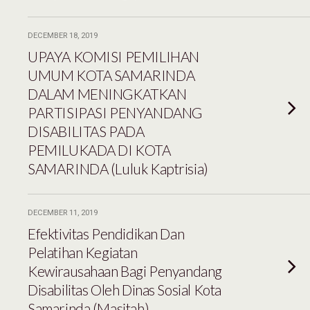
DECEMBER 18, 2019
UPAYA KOMISI PEMILIHAN
UMUM KOTA SAMARINDA
DALAM MENINGKATKAN
PARTISIPASI PENYANDANG
DISABILITAS PADA
PEMILUKADA DI KOTA
SAMARINDA (Luluk Kaptrisia)
DECEMBER 11, 2019
Efektivitas Pendidikan Dan
Pelatihan Kegiatan
Kewirausahaan Bagi Penyandang
Disabilitas Oleh Dinas Sosial Kota
Samarinda (Masitah)