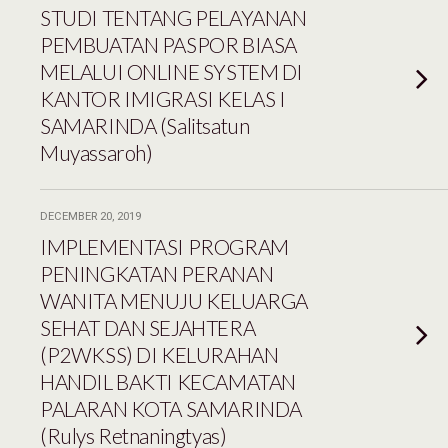
STUDI TENTANG PELAYANAN
PEMBUATAN PASPOR BIASA
MELALUI ONLINE SYSTEM DI
KANTOR IMIGRASI KELAS I
SAMARINDA (Salitsatun
Muyassaroh)
DECEMBER 20, 2019
IMPLEMENTASI PROGRAM
PENINGKATAN PERANAN
WANITA MENUJU KELUARGA
SEHAT DAN SEJAHTERA
(P2WKSS) DI KELURAHAN
HANDIL BAKTI KECAMATAN
PALARAN KOTA SAMARINDA
(Rulys Retnaningtyas)