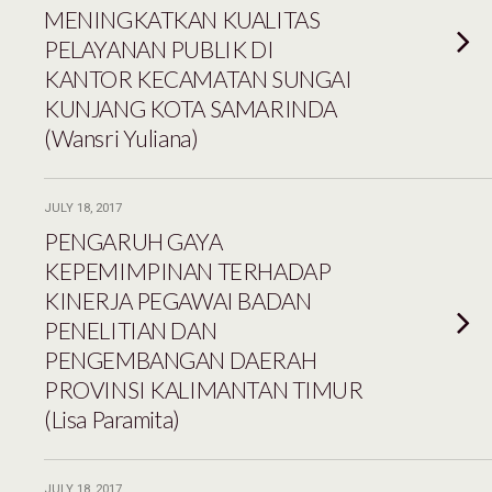
MENINGKATKAN KUALITAS
PELAYANAN PUBLIK DI
KANTOR KECAMATAN SUNGAI
KUNJANG KOTA SAMARINDA
(Wansri Yuliana)
JULY 18, 2017
PENGARUH GAYA
KEPEMIMPINAN TERHADAP
KINERJA PEGAWAI BADAN
PENELITIAN DAN
PENGEMBANGAN DAERAH
PROVINSI KALIMANTAN TIMUR
(Lisa Paramita)
JULY 18, 2017