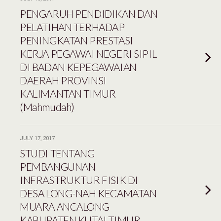
PENGARUH PENDIDIKAN DAN
PELATIHAN TERHADAP
PENINGKATAN PRESTASI
KERJA PEGAWAI NEGERI SIPIL
DI BADAN KEPEGAWAIAN
DAERAH PROVINSI
KALIMANTAN TIMUR
(Mahmudah)
JULY 17, 2017
STUDI TENTANG
PEMBANGUNAN
INFRASTRUKTUR FISIK DI
DESA LONG-NAH KECAMATAN
MUARA ANCALONG
KABUPATEN KUTAI TIMUR