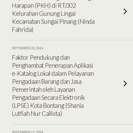
Harapan (PKH) di RT.002
Kelurahan Gunung Lingai
Kecamatan Sungai Pinang (Ninda
Fahrida)
SEPTEMBER 23, 2024
Faktor Pendukung dan
Penghambat Penerapan Aplikasi
e-Katalog Lokal dalam Pelayanan
Pengadaan Barang dan Jasa
Pemerintah oleh Layanan
Pengadaan Secara Elektronik
(LPSE) Kota Bontang (Shania
Lutfiah Nur Callista)
SEPTEMBER 12, 2024