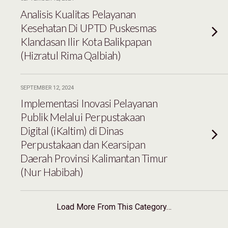
Analisis Kualitas Pelayanan
Kesehatan Di UPTD Puskesmas
Klandasan Ilir Kota Balikpapan
(Hizratul Rima Qalbiah)
SEPTEMBER 12, 2024
Implementasi Inovasi Pelayanan
Publik Melalui Perpustakaan
Digital (iKaltim) di Dinas
Perpustakaan dan Kearsipan
Daerah Provinsi Kalimantan Timur
(Nur Habibah)
Load More From This Category…