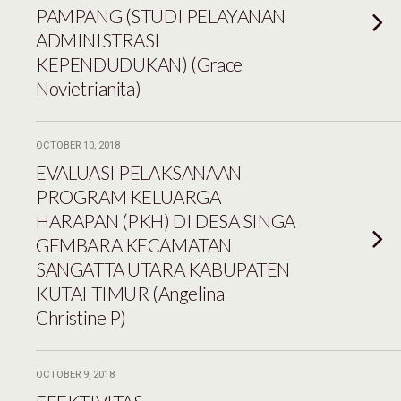
PAMPANG (STUDI PELAYANAN
ADMINISTRASI
KEPENDUDUKAN) (Grace
Novietrianita)
OCTOBER 10, 2018
EVALUASI PELAKSANAAN
PROGRAM KELUARGA
HARAPAN (PKH) DI DESA SINGA
GEMBARA KECAMATAN
SANGATTA UTARA KABUPATEN
KUTAI TIMUR (Angelina
Christine P)
OCTOBER 9, 2018