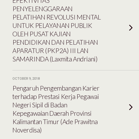
EFEKTIVITAS
PENYELENGGARAAN
PELATIHAN REVOLUSI MENTAL
UNTUK PELAYANAN PUBLIK
OLEH PUSAT KAJIAN
PENDIDIKAN DAN PELATIHAN
APARATUR (PKP2A) III LAN
SAMARINDA (Laxmita Andriani)
OCTOBER 9, 2018
Pengaruh Pengembangan Karier
terhadap Prestasi Kerja Pegawai
Negeri Sipil di Badan
Kepegawaian Daerah Provinsi
Kalimantan Timur (Ade Prawitna
Noverdisa)