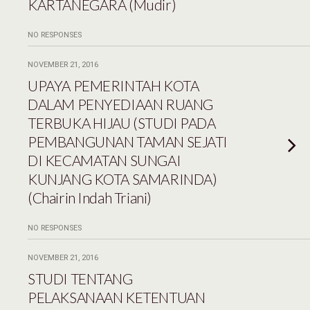
KARTANEGARA (Mudir)
NO RESPONSES
NOVEMBER 21, 2016
UPAYA PEMERINTAH KOTA
DALAM PENYEDIAAN RUANG
TERBUKA HIJAU (STUDI PADA
PEMBANGUNAN TAMAN SEJATI
DI KECAMATAN SUNGAI
KUNJANG KOTA SAMARINDA)
(Chairin Indah Triani)
NO RESPONSES
NOVEMBER 21, 2016
STUDI TENTANG
PELAKSANAAN KETENTUAN