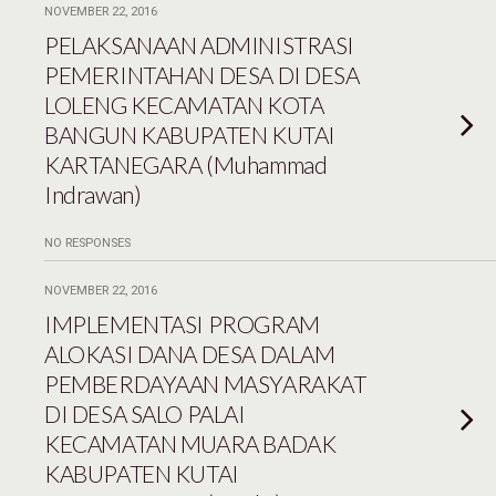
NOVEMBER 22, 2016
PELAKSANAAN ADMINISTRASI
PEMERINTAHAN DESA DI DESA
LOLENG KECAMATAN KOTA
BANGUN KABUPATEN KUTAI
KARTANEGARA (Muhammad
Indrawan)
NO RESPONSES
NOVEMBER 22, 2016
IMPLEMENTASI PROGRAM
ALOKASI DANA DESA DALAM
PEMBERDAYAAN MASYARAKAT
DI DESA SALO PALAI
KECAMATAN MUARA BADAK
KABUPATEN KUTAI