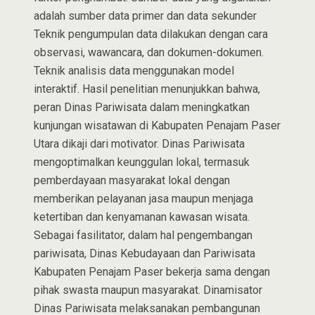
adalah sumber data primer dan data sekunder
Teknik pengumpulan data dilakukan dengan cara
observasi, wawancara, dan dokumen-dokumen.
Teknik analisis data menggunakan model
interaktif. Hasil penelitian menunjukkan bahwa,
peran Dinas Pariwisata dalam meningkatkan
kunjungan wisatawan di Kabupaten Penajam Paser
Utara dikaji dari motivator. Dinas Pariwisata
mengoptimalkan keunggulan lokal, termasuk
pemberdayaan masyarakat lokal dengan
memberikan pelayanan jasa maupun menjaga
ketertiban dan kenyamanan kawasan wisata.
Sebagai fasilitator, dalam hal pengembangan
pariwisata, Dinas Kebudayaan dan Pariwisata
Kabupaten Penajam Paser bekerja sama dengan
pihak swasta maupun masyarakat. Dinamisator
Dinas Pariwisata melaksanakan pembangunan