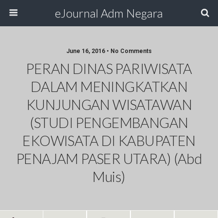
eJournal Adm Negara
June 16, 2016 • No Comments
PERAN DINAS PARIWISATA
DALAM MENINGKATKAN
KUNJUNGAN WISATAWAN
(STUDI PENGEMBANGAN
EKOWISATA DI KABUPATEN
PENAJAM PASER UTARA) (Abd
Muis)