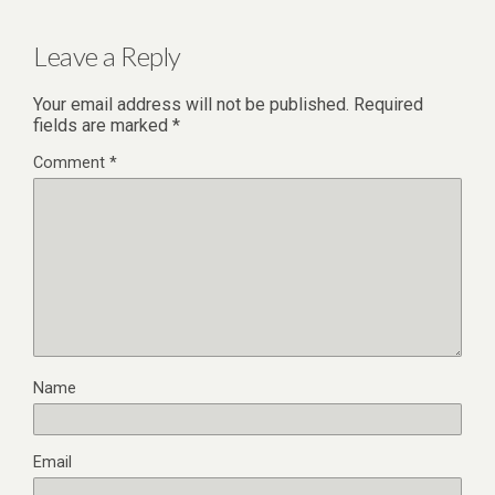
Leave a Reply
Your email address will not be published.
Required
fields are marked
*
Comment
*
Name
Email