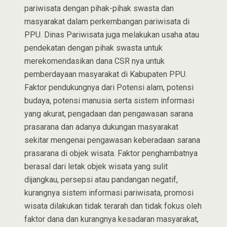
pariwisata dengan pihak-pihak swasta dan
masyarakat dalam perkembangan pariwisata di
PPU. Dinas Pariwisata juga melakukan usaha atau
pendekatan dengan pihak swasta untuk
merekomendasikan dana CSR nya untuk
pemberdayaan masyarakat di Kabupaten PPU.
Faktor pendukungnya dari Potensi alam, potensi
budaya, potensi manusia serta sistem informasi
yang akurat, pengadaan dan pengawasan sarana
prasarana dan adanya dukungan masyarakat
sekitar mengenai pengawasan keberadaan sarana
prasarana di objek wisata. Faktor penghambatnya
berasal dari letak objek wisata yang sulit
dijangkau, persepsi atau pandangan negatif,
kurangnya sistem informasi pariwisata, promosi
wisata dilakukan tidak terarah dan tidak fokus oleh
faktor dana dan kurangnya kesadaran masyarakat,